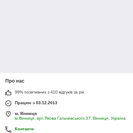
Про нас
99% позитивних з 410 відгуків за рік
Працює з 03.12.2013
м. Вінниця
м.Вінниця, вул.Якова Гальчевського,37, Вінниця, Україна
Контакти