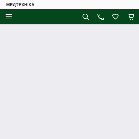
МЕДТЕХНІКА