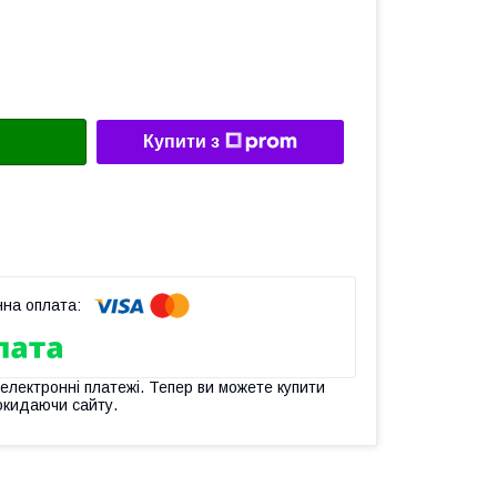
Купити з
 електронні платежі. Тепер ви можете купити
окидаючи сайту.