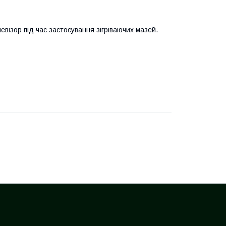
візор під час застосування зігріваючих мазей.