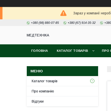
Зараз у компанії неро
+380 (98) 880-07-85
+380 (67) 914-35-32
+380
МЕДТЕХНІКА
ГОЛОВНА
КАТАЛОГ ТОВАРІВ
ПРО 
Каталог товарів
Про компанію
Відгуки