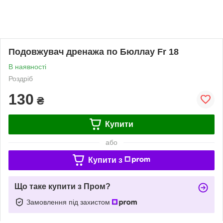
Подовжувач дренажа по Бюллау Fr 18
В наявності
Роздріб
130
₴
Купити
або
Купити з
Що таке купити з Пром?
Замовлення під захистом