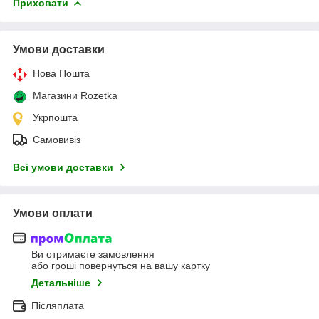
Приховати
Умови доставки
Нова Пошта
Магазини Rozetka
Укрпошта
Самовивіз
Всі умови доставки
Умови оплати
Ви отримаєте замовлення
або гроші повернуться на вашу картку
Детальніше
Післяплата