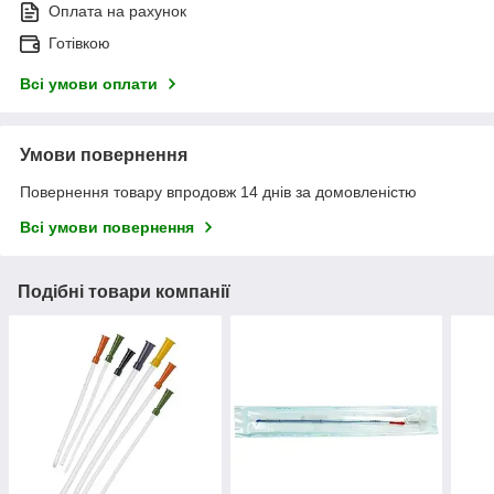
Оплата на рахунок
Готівкою
Всі умови оплати
Умови повернення
Повернення товару впродовж 14 днів за домовленістю
Всі умови повернення
Подібні товари компанії