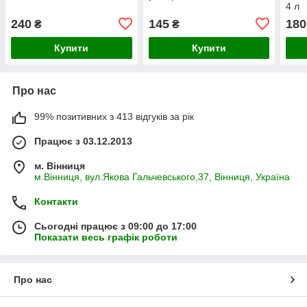
4 л
240
145
180
₴
₴
Купити
Купити
Про нас
99% позитивних з 413 відгуків за рік
Працює з 03.12.2013
м. Вінниця
м.Вінниця, вул.Якова Гальчевського,37, Вінниця, Україна
Контакти
Сьогодні працює з 09:00 до 17:00
Показати весь графік роботи
Про нас