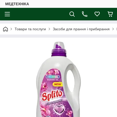
МЕДТЕХНІКА
Товари та послуги
Засоби для прання і прибирання