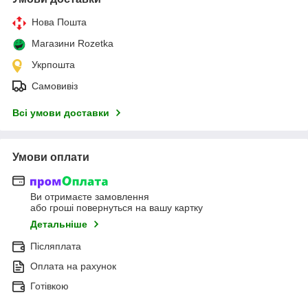
Нова Пошта
Магазини Rozetka
Укрпошта
Самовивіз
Всі умови доставки
Умови оплати
Ви отримаєте замовлення
або гроші повернуться на вашу картку
Детальніше
Післяплата
Оплата на рахунок
Готівкою