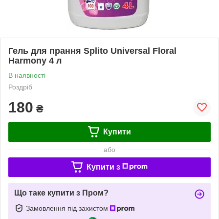
Гель для прання Splito Universal Floral
Harmony 4 л
В наявності
Роздріб
180
₴
Купити
або
Купити з
Що таке купити з Пром?
Замовлення під захистом