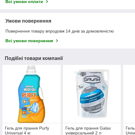
Всі умови оплати
Умови повернення
Повернення товару впродовж 14 днів за домовленістю
Всі умови повернення
Подібні товари компанії
Гель для прання Purfy
Гель для прання Galax
Гель
Universal 4 кг
універсальний 2 л
Univ