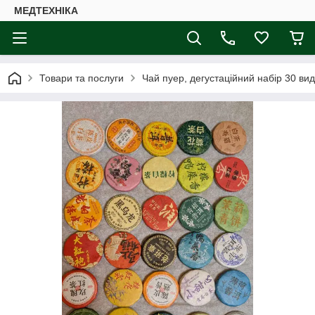
МЕДТЕХНІКА
Товари та послуги
Чай пуер, дегустаційний набір 30 вид