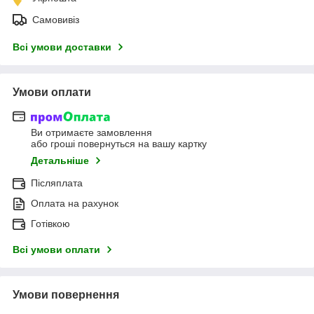
Самовивіз
Всі умови доставки
Умови оплати
Ви отримаєте замовлення
або гроші повернуться на вашу картку
Детальніше
Післяплата
Оплата на рахунок
Готівкою
Всі умови оплати
Умови повернення