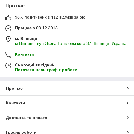
Про нас
98% позитивних з 412 відгуків за рік
Працює з 03.12.2013
м. Вінниця
м.Вінниця, вул.Якова Гальчевського,37, Вінниця, Україна
Контакти
Сьогодні вихідний
Показати весь графік роботи
Про нас
Контакти
Доставка та оплата
Графік роботи