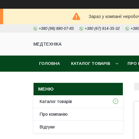
Зараз у компанії неробо
+380 (98) 880-07-85
+380 (67) 914-35-32
+380
МЕДТЕХНІКА
ГОЛОВНА
КАТАЛОГ ТОВАРІВ
ПРО 
Каталог товарів
Про компанію
Відгуки