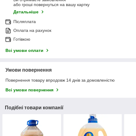
або гроші повернуться на вашу картку
Детальніше
Післяплата
Оплата на рахунок
Готівкою
Всі умови оплати
Умови повернення
Повернення товару впродовж 14 днів за домовленістю
Всі умови повернення
Подібні товари компанії