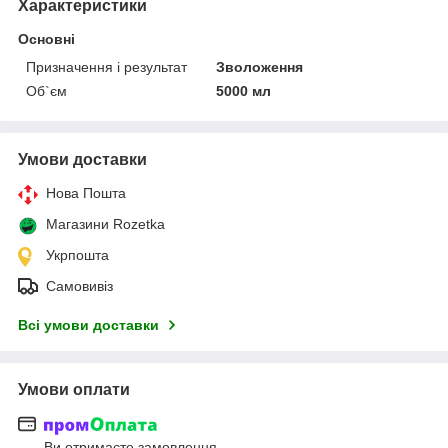
Характеристики
Основні
Призначення і результат
Зволоження
Об`єм
5000 мл
Умови доставки
Нова Пошта
Магазини Rozetka
Укрпошта
Самовивіз
Всі умови доставки
Умови оплати
Ви отримаєте замовлення