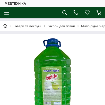
МЕДТЕХНІКА
Товари та послуги
Засоби для гігієни
Мило рідке з ар