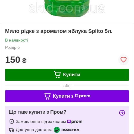
Мило рідке з ароматом яблука Splito 5л.
В наявності
Роздріб
150
₴
Купити
або
Купити з
Що таке купити з Пром?
Замовлення під захистом
Доступна доставка