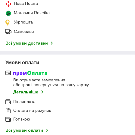
Нова Пошта
Магазини Rozetka
Укрпошта
Самовивіз
Всі умови доставки
Умови оплати
Ви отримаєте замовлення
або гроші повернуться на вашу картку
Детальніше
Післяплата
Оплата на рахунок
Готівкою
Всі умови оплати