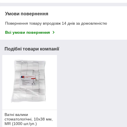
Умови повернення
Повернення товару впродовж 14 днів за домовленістю
Всі умови повернення
Подібні товари компанії
Ватні валики
стоматологічні, 10х38 мм,
MR (1000 шт./уп.)