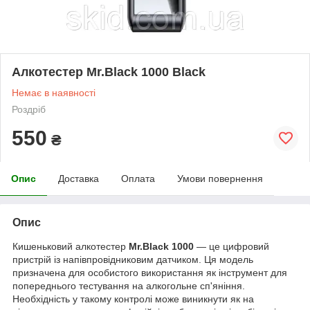
Алкотестер Mr.Black 1000 Black
Немає в наявності
Роздріб
550
₴
Опис
Доставка
Оплата
Умови повернення
Опис
Кишеньковий алкотестер
Mr.Black 1000
— це цифровий
пристрій із напівпровідниковим датчиком. Ця модель
призначена для особистого використання як інструмент для
попереднього тестування на алкогольне сп'яніння.
Необхідність у такому контролі може виникнути як на