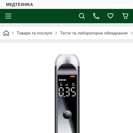
МЕДТЕХНІКА
Товари та послуги
Тести та лабораторне обладнання