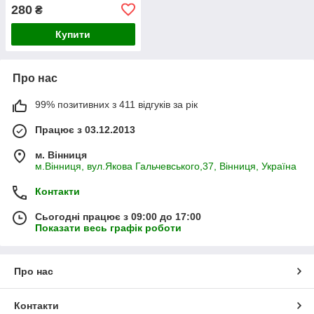
280
₴
Купити
Про нас
99% позитивних з 411 відгуків за рік
Працює з 03.12.2013
м. Вінниця
м.Вінниця, вул.Якова Гальчевського,37, Вінниця, Україна
Контакти
Сьогодні працює з 09:00 до 17:00
Показати весь графік роботи
Про нас
Контакти