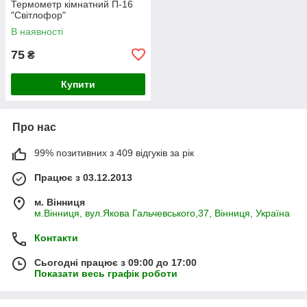
Термометр кімнатний П-16
"Світлофор"
В наявності
75
₴
Купити
Про нас
99% позитивних з 409 відгуків за рік
Працює з 03.12.2013
м. Вінниця
м.Вінниця, вул.Якова Гальчевського,37, Вінниця, Україна
Контакти
Сьогодні працює з 09:00 до 17:00
Показати весь графік роботи