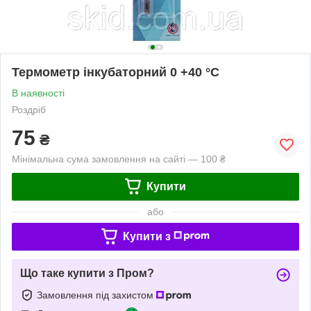
Термометр інкубаторний 0 +40 °С
В наявності
Роздріб
75
₴
Мінімальна сума замовлення на сайті — 100 ₴
Купити
або
Купити з
Що таке купити з Пром?
Замовлення під захистом