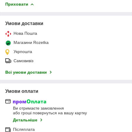
Приховати
Умови доставки
Нова Пошта
Магазини Rozetka
Укрпошта
Самовивіз
Всі умови доставки
Умови оплати
Ви отримаєте замовлення
або гроші повернуться на вашу картку
Детальніше
Післяплата