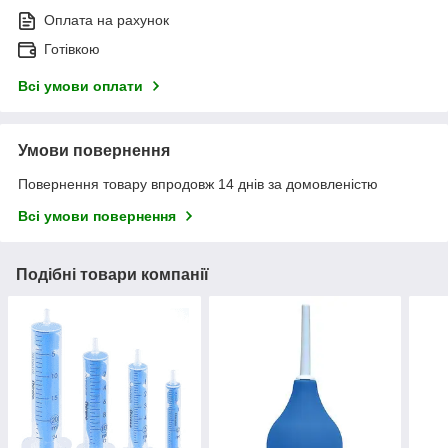
Оплата на рахунок
Готівкою
Всі умови оплати
Умови повернення
Повернення товару впродовж 14 днів за домовленістю
Всі умови повернення
Подібні товари компанії