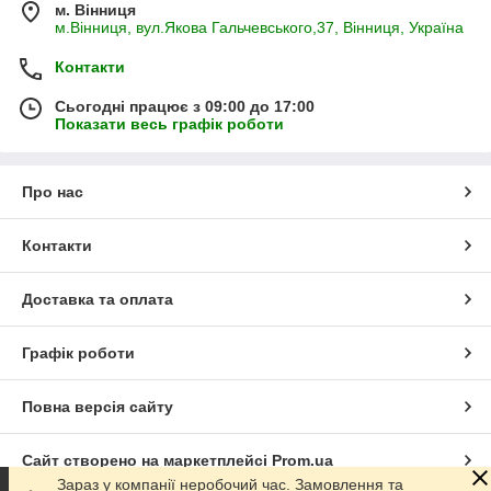
м. Вінниця
м.Вінниця, вул.Якова Гальчевського,37, Вінниця, Україна
Контакти
Сьогодні працює з 09:00 до 17:00
Показати весь графік роботи
Про нас
Контакти
Доставка та оплата
Графік роботи
Повна версія сайту
Сайт створено на маркетплейсі
Prom.ua
Зараз у компанії неробочий час. Замовлення та