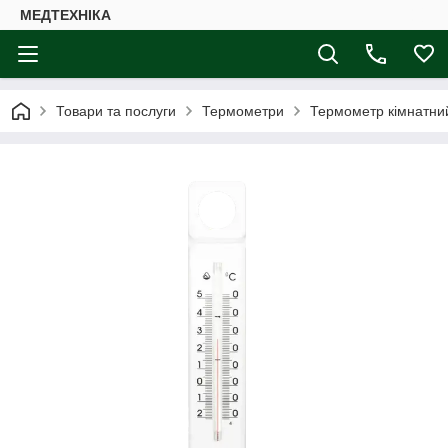
МЕДТЕХНІКА
Товари та послуги
Термометри
Термометр кімнатний