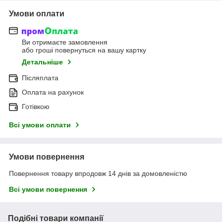
Умови оплати
Ви отримаєте замовлення
або гроші повернуться на вашу картку
Детальніше
Післяплата
Оплата на рахунок
Готівкою
Всі умови оплати
Умови повернення
Повернення товару впродовж 14 днів за домовленістю
Всі умови повернення
Подібні товари компанії