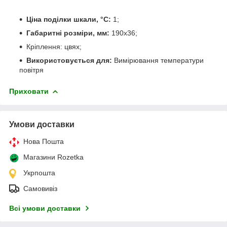
Ціна поділки шкали, °С:
1;
Габаритні розміри, мм:
190х36;
Кріплення: цвях;
Використовується для:
Вимірювання температури
повітря
Приховати
Умови доставки
Нова Пошта
Магазини Rozetka
Укрпошта
Самовивіз
Всі умови доставки