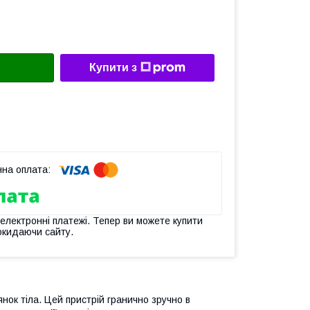
Купити з
 електронні платежі. Тепер ви можете купити
окидаючи сайту.
янок тіла. Цей пристрій гранично зручно в