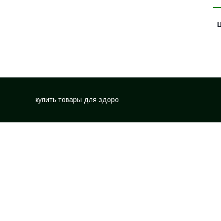
Ц
купить товары для здоро