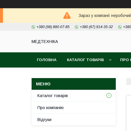
Зараз у компанії неробочи
+380 (98) 880-07-85
+380 (67) 914-35-32
+380
МЕДТЕХНІКА
ГОЛОВНА
КАТАЛОГ ТОВАРІВ
ПРО 
Каталог товарів
Про компанію
Відгуки