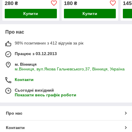
280
180
145
₴
₴
Купити
Купити
Про нас
98% позитивних з 412 відгуків за рік
Працює з 03.12.2013
м. Вінниця
м.Вінниця, вул.Якова Гальчевського,37, Вінниця, Україна
Контакти
Сьогодні вихідний
Показати весь графік роботи
Про нас
Контакти