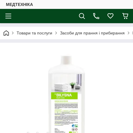
МЕДТЕХНІКА
Товари та послуги
Засоби для прання і прибирання