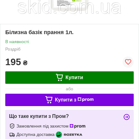
Білизна базік прання 1л.
В наявності
Роздріб
195
₴
Купити
або
Купити з
Що таке купити з Пром?
Замовлення під захистом
Доступна доставка