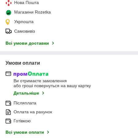
Нова Пошта
Магазини Rozetka
Укрпошта
Самовивіз
Всі умови доставки
Умови оплати
Ви отримаєте замовлення
або гроші повернуться на вашу картку
Детальніше
Післяплата
Оплата на рахунок
Готівкою
Всі умови оплати