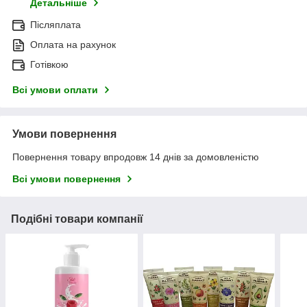
Детальніше
Післяплата
Оплата на рахунок
Готівкою
Всі умови оплати
Умови повернення
Повернення товару впродовж 14 днів за домовленістю
Всі умови повернення
Подібні товари компанії