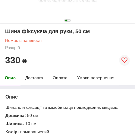
Шина фіксуюча для руки, 50 см
Немає в наявності
Роздріб
330
₴
Опис
Доставка
Оплата
Умови повернення
Опис
Шина для фіксації та іммобілізації пошкоджених кінцівок.
Довжина:
50 см.
Ширина:
10 см.
Колір:
помаранчевий.