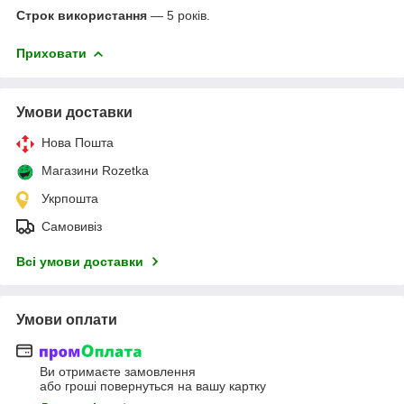
Строк використання
― 5 років.
Приховати
Умови доставки
Нова Пошта
Магазини Rozetka
Укрпошта
Самовивіз
Всі умови доставки
Умови оплати
Ви отримаєте замовлення
або гроші повернуться на вашу картку