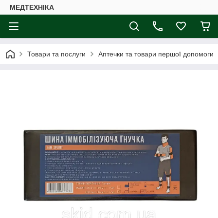
МЕДТЕХНІКА
Товари та послуги
Аптечки та товари першої допомоги