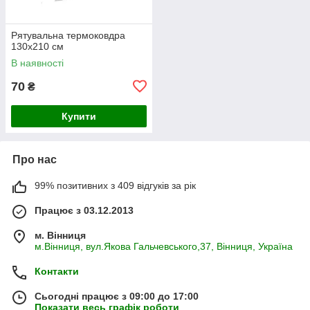
Рятувальна термоковдра
130х210 см
В наявності
70
₴
Купити
Про нас
99% позитивних з 409 відгуків за рік
Працює з 03.12.2013
м. Вінниця
м.Вінниця, вул.Якова Гальчевського,37, Вінниця, Україна
Контакти
Сьогодні працює з 09:00 до 17:00
Показати весь графік роботи