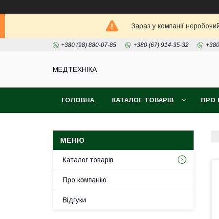
Зараз у компанії неробочи
+380 (98) 880-07-85
+380 (67) 914-35-32
+380
МЕДТЕХНІКА
ГОЛОВНА
КАТАЛОГ ТОВАРІВ
ПРО 
Каталог товарів
Про компанію
Відгуки