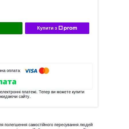
Купити з
 електронні платежі. Тепер ви можете купити
окидаючи сайту.
 для полегшення самостійного пересування людей