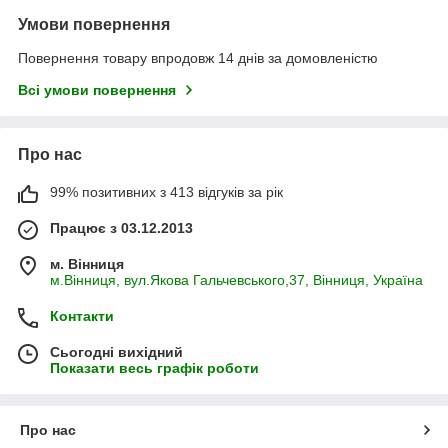
Умови повернення
Повернення товару впродовж 14 днів за домовленістю
Всі умови повернення
Про нас
99% позитивних з 413 відгуків за рік
Працює з 03.12.2013
м. Вінниця
м.Вінниця, вул.Якова Гальчевського,37, Вінниця, Україна
Контакти
Сьогодні вихідний
Показати весь графік роботи
Про нас