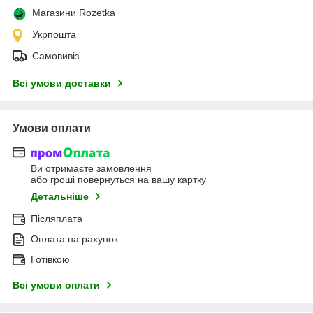
Магазини Rozetka
Укрпошта
Самовивіз
Всі умови доставки
Умови оплати
Ви отримаєте замовлення
або гроші повернуться на вашу картку
Детальніше
Післяплата
Оплата на рахунок
Готівкою
Всі умови оплати