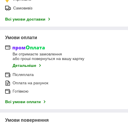
Самовивіз
Всі умови доставки
Умови оплати
Ви отримаєте замовлення
або гроші повернуться на вашу картку
Детальніше
Післяплата
Оплата на рахунок
Готівкою
Всі умови оплати
Умови повернення