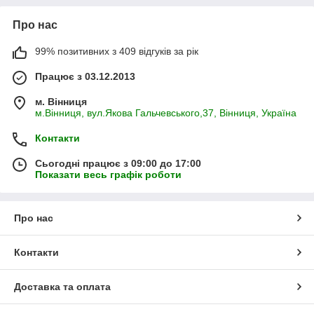
Про нас
99% позитивних з 409 відгуків за рік
Працює з 03.12.2013
м. Вінниця
м.Вінниця, вул.Якова Гальчевського,37, Вінниця, Україна
Контакти
Сьогодні працює з 09:00 до 17:00
Показати весь графік роботи
Про нас
Контакти
Доставка та оплата