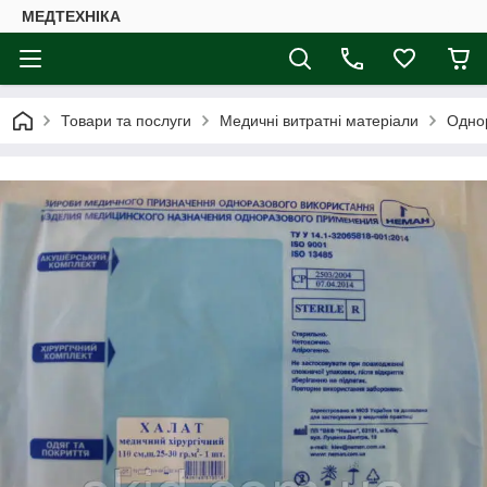
МЕДТЕХНІКА
Товари та послуги
Медичні витратні матеріали
Одно