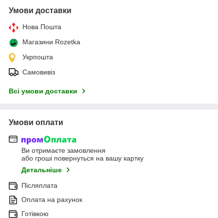
Умови доставки
Нова Пошта
Магазини Rozetka
Укрпошта
Самовивіз
Всі умови доставки
Умови оплати
Ви отримаєте замовлення
або гроші повернуться на вашу картку
Детальніше
Післяплата
Оплата на рахунок
Готівкою