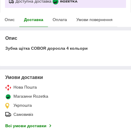
Доступна доставка
Опис
Доставка
Оплата
Умови повернення
Опис
Зубна щітка COBOR доросла 4 кольори
Умови доставки
Нова Пошта
Магазини Rozetka
Укрпошта
Самовивіз
Всі умови доставки