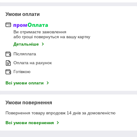
Умови оплати
Ви отримаєте замовлення
або гроші повернуться на вашу картку
Детальніше
Післяплата
Оплата на рахунок
Готівкою
Всі умови оплати
Умови повернення
Повернення товару впродовж 14 днів за домовленістю
Всі умови повернення