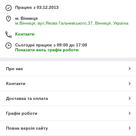
Працює з 03.12.2013
м. Вінниця
м.Вінниця, вул.Якова Гальчевського,37, Вінниця, Україна
Контакти
Сьогодні працює з 09:00 до 17:00
Показати весь графік роботи
Про нас
Контакти
Доставка та оплата
Графік роботи
Повна версія сайту