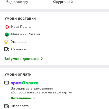
Вид пластиру
Хірургічний
Умови доставки
Нова Пошта
Магазини Rozetka
Укрпошта
Самовивіз
Всі умови доставки
Умови оплати
Ви отримаєте замовлення
або гроші повернуться на вашу картку
Детальніше
Післяплата