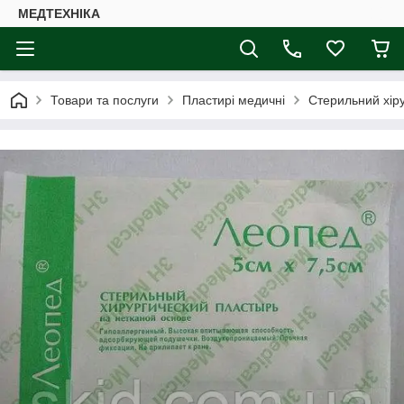
МЕДТЕХНІКА
Товари та послуги
Пластирі медичні
Стерильний хіру