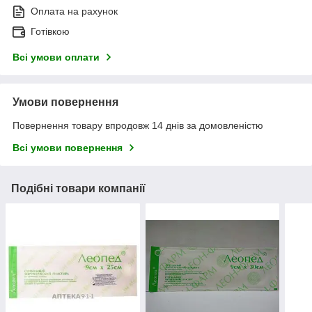
Оплата на рахунок
Готівкою
Всі умови оплати
Умови повернення
Повернення товару впродовж 14 днів за домовленістю
Всі умови повернення
Подібні товари компанії