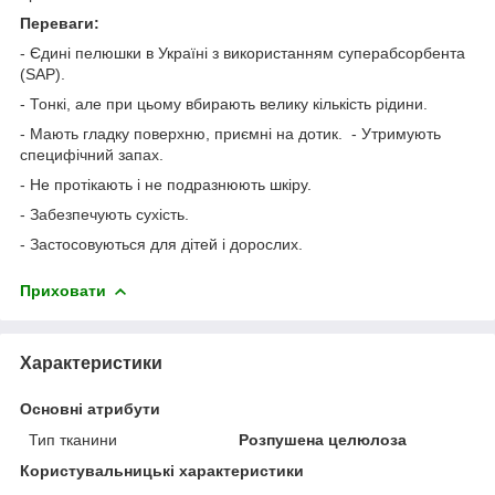
Переваги:
- Єдині пелюшки в Україні з використанням суперабсорбента
(SAP).
- Тонкі, але при цьому вбирають велику кількість рідини.
- Мають гладку поверхню, приємні на дотик. - Утримують
специфічний запах.
- Не протікають і не подразнюють шкіру.
- Забезпечують сухість.
- Застосовуються для дітей і дорослих.
Приховати
Характеристики
Основні атрибути
Тип тканини
Розпушена целюлоза
Користувальницькі характеристики