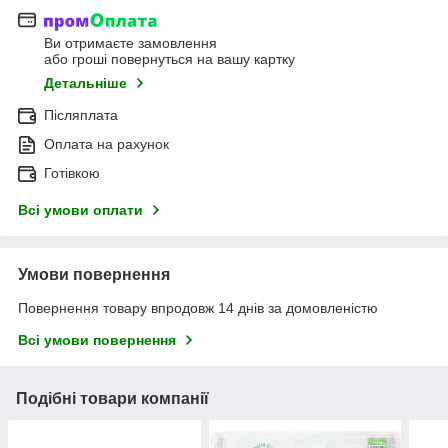
Ви отримаєте замовлення
або гроші повернуться на вашу картку
Детальніше
Післяплата
Оплата на рахунок
Готівкою
Всі умови оплати
Умови повернення
Повернення товару впродовж 14 днів за домовленістю
Всі умови повернення
Подібні товари компанії