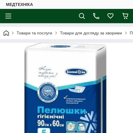
МЕДТЕХНІКА
Товари та послуги
Товари для догляду за хворими
П