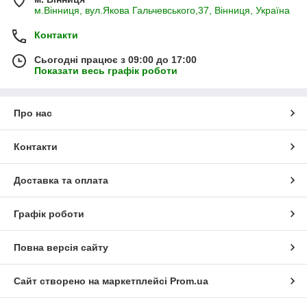
м.Вінниця, вул.Якова Гальчевського,37, Вінниця, Україна
Контакти
Сьогодні працює з 09:00 до 17:00
Показати весь графік роботи
Про нас
Контакти
Доставка та оплата
Графік роботи
Повна версія сайту
Сайт створено на маркетплейсі
Prom.ua