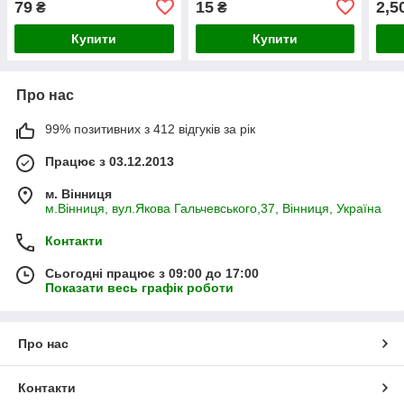
79
15
2,5
₴
₴
Купити
Купити
Про нас
99% позитивних з 412 відгуків за рік
Працює з 03.12.2013
м. Вінниця
м.Вінниця, вул.Якова Гальчевського,37, Вінниця, Україна
Контакти
Сьогодні працює з 09:00 до 17:00
Показати весь графік роботи
Про нас
Контакти