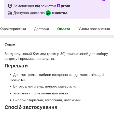
Замовлення під захистом
Доступна доставка
Характеристики
Доставка
Оплата
Умови повернення
Опис
Зонд шлунковий Каммед (розмір 30) призначений для забору
секрету і промивання шлунка.
Переваги
Для контролю глибини введення зонди мають кільцеві
позначки.
Виготовлені з еластичного матеріалу.
Упаковка - поліетиленовий пакет.
Вироби стерильні, апірогенні, нетоксичні.
Спосіб застосування