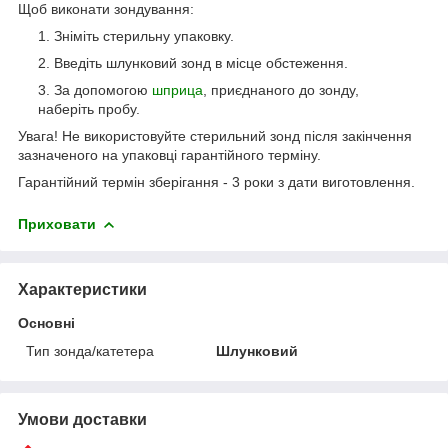
Щоб виконати зондування:
Зніміть стерильну упаковку.
Введіть шлунковий зонд в місце обстеження.
За допомогою
шприца
, приєднаного до зонду,
наберіть пробу.
Увага! Не використовуйте стерильний зонд після закінчення
зазначеного на упаковці гарантійного терміну.
Гарантійний термін зберігання - 3 роки з дати виготовлення.
Приховати
Характеристики
Основні
Тип зонда/катетера
Шлунковий
Умови доставки