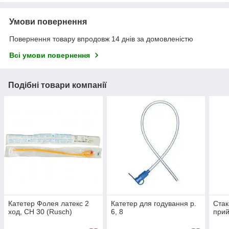
Умови повернення
Повернення товару впродовж 14 днів за домовленістю
Всі умови повернення
Подібні товари компанії
Катетер Фолея латекс 2
Катетер для годування р.
Стак
ход, CH 30 (Rusch)
6, 8
прий