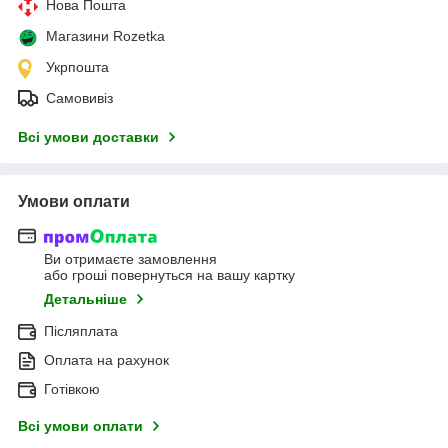
Нова Пошта
Магазини Rozetka
Укрпошта
Самовивіз
Всі умови доставки
Умови оплати
Ви отримаєте замовлення
або гроші повернуться на вашу картку
Детальніше
Післяплата
Оплата на рахунок
Готівкою
Всі умови оплати