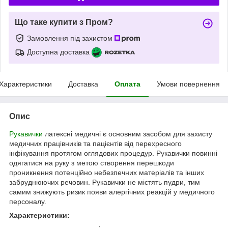
Що таке купити з Пром?
Замовлення під захистом
Доступна доставка
Характеристики
Доставка
Оплата
Умови повернення
Опис
Рукавички
латексні медичні є основним засобом для захисту
медичних працівників та пацієнтів від перехресного
інфікування протягом оглядових процедур. Рукавички повинні
одягатися на руку з метою створення перешкоди
проникнення потенційно небезпечних матеріалів та інших
забруднюючих речовин. Рукавички не містять пудри, тим
самим знижують ризик появи алергічних реакцій у медичного
персоналу.
Характеристики: