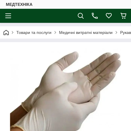
МЕДТЕХНІКА
Товари та послуги
Медичні витратні матеріали
Рукав