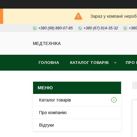
Зараз у компанії неро
+380 (98) 880-07-85
+380 (67) 914-35-32
+380
МЕДТЕХНІКА
ГОЛОВНА
КАТАЛОГ ТОВАРІВ
ПРО 
Каталог товарів
Про компанію
Відгуки