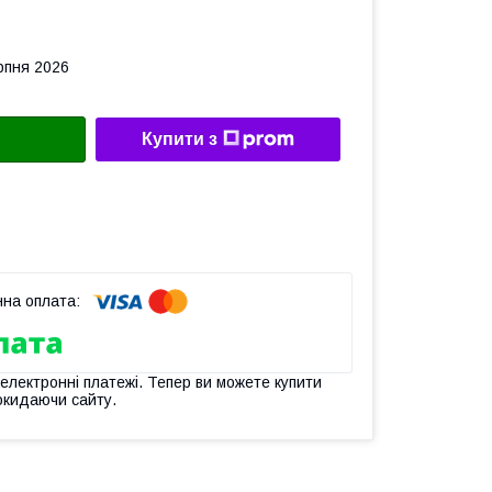
рпня 2026
Купити з
 електронні платежі. Тепер ви можете купити
окидаючи сайту.